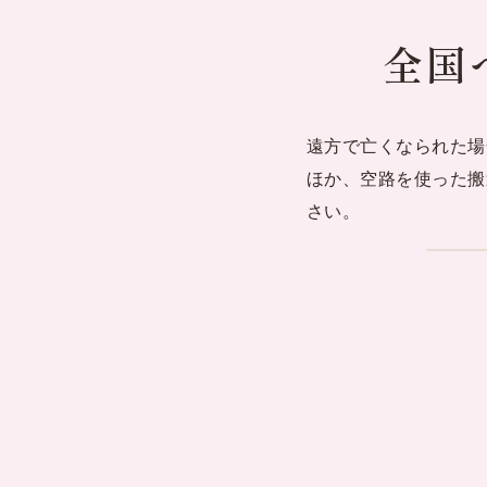
全国
遠方で亡くなられた場
ほか、空路を使った搬
さい。