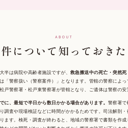
ABOUT
案件について知っておきた
大半は病院や高齢者施設ですが、
救急搬送中の死亡・突然死
は「警察扱い（警察案件）」となります。管轄の警察によっ
松戸警察署・松戸東警察署が管轄となり、ご遺体は警察の安
でに、最短で半日から数日かかる場合があります。
警察署で
り調査や現場検証などに時間がかかるためです。司法解剖・
ります。検死・調査が終わると、地域の警察署で書類を作成