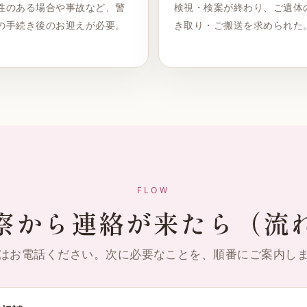
性のある場合や事故など、警
検視・検案が終わり、ご遺体
の手続き後のお迎えが必要。
き取り・ご搬送を求められた
FLOW
察から連絡が来たら（流
はお電話ください。次に必要なことを、順番にご案内し