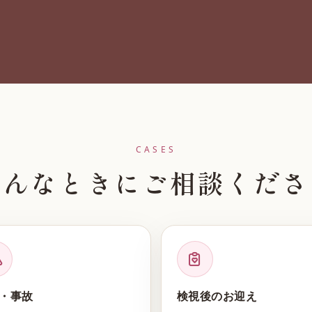
CASES
こんなときにご相談くださ
・事故
検視後のお迎え