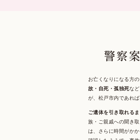
警察
お亡くなりになる方の
故・自死・孤独死
など
が、松戸市内であれば
ご遺体を引き取れるま
族・ご親戚への聞き取
は、さらに時間がかか