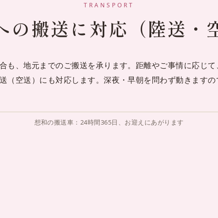
TRANSPORT
への搬送に対応（陸送・
合も、地元までのご搬送を承ります。距離やご事情に応じて
送（空送）にも対応します。深夜・早朝を問わず動きますの
想和の搬送車：24時間365日、お迎えにあがります