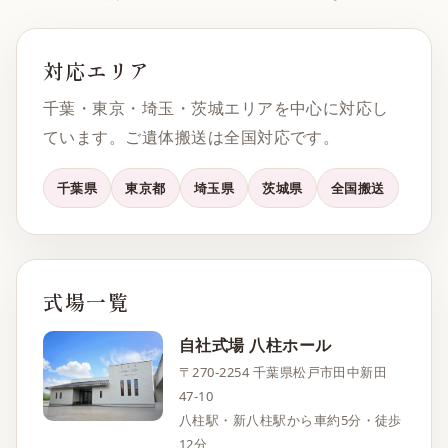
対応エリア
千葉・東京・埼玉・茨城エリアを中心に対応し
ています。ご遺体搬送は全国対応です。
千葉県
東京都
埼玉県
茨城県
全国搬送
式場一覧
自社式場 八柱ホール
〒270-2254 千葉県松戸市田中新田
47-10
八柱駅・新八柱駅から車約5分・徒歩
12分