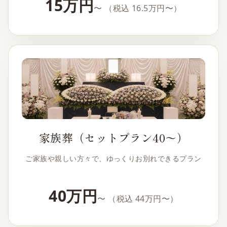
15万円
〜
（税込 16.5万円〜）
家族葬（セットプラン40〜）
ご家族や親しい方々で、ゆっくりお別れできるプラン
40万円
〜
（税込 44万円〜）