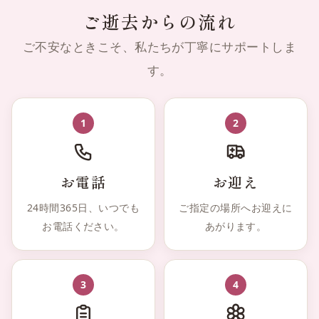
ご逝去からの流れ
ご不安なときこそ、私たちが丁寧にサポートしま
す。
1
2
お電話
お迎え
24時間365日、いつでも
ご指定の場所へお迎えに
お電話ください。
あがります。
3
4