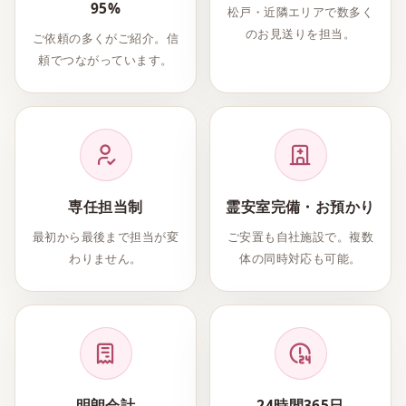
95%
松戸・近隣エリアで数多く
のお見送りを担当。
ご依頼の多くがご紹介。信
頼でつながっています。
専任担当制
霊安室完備・お預かり
最初から最後まで担当が変
ご安置も自社施設で。複数
わりません。
体の同時対応も可能。
明朗会計
24時間365日