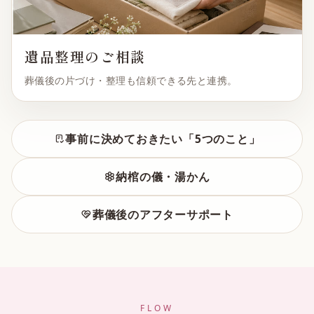
遺品整理のご相談
葬儀後の片づけ・整理も信頼できる先と連携。
事前に決めておきたい「5つのこと」
納棺の儀・湯かん
葬儀後のアフターサポート
FLOW