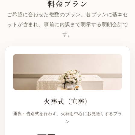
料金プラン
ご希望に合わせた複数のプラン。各プランに基本セ
ットが含まれ、事前に内訳まで明示する明朗会計で
す。
火葬式（直葬）
通夜・告別式を行わず、火葬を中心にお見送りするプラ
ン