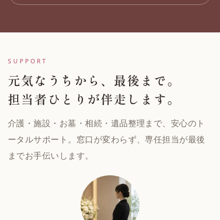
SUPPORT
元気なうちから、最後まで。
担当者ひとりが伴走します。
介護・施設・お墓・相続・遺品整理まで、安心のト
ータルサポート。窓口が変わらず、専任担当が最後
までお手伝いします。