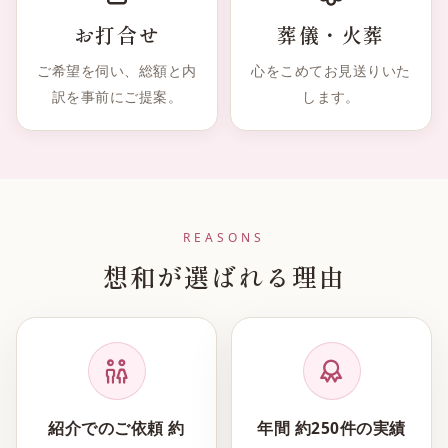
お打合せ
葬儀・火葬
ご希望を伺い、総額と内
心をこめてお見送りいた
訳を事前にご提案。
します。
REASONS
想和が選ばれる理由
紹介でのご依頼 約
年間 約250件の実績