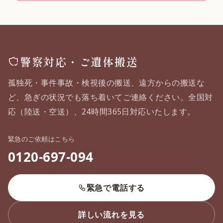
警察対応・ご遺体搬送
孤独死・事件事故・検視後の搬送、遠方からの搬送な
ど、急ぎの状況でも落ち着いてご連絡ください。全国対
応（陸送・空送）、24時間365日対応いたします。
緊急のご依頼はこちら
0120-697-094
緊急で電話する
詳しい流れを見る