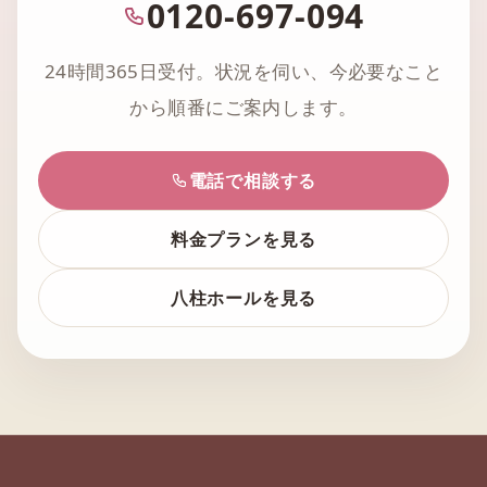
0120-697-094
24時間365日受付。状況を伺い、今必要なこと
から順番にご案内します。
電話で相談する
料金プランを見る
八柱ホールを見る