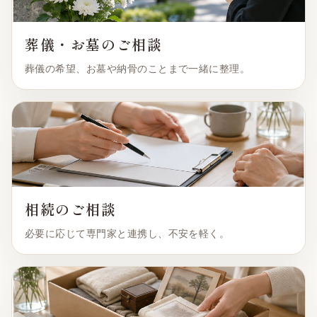
葬儀・お墓のご相談
葬儀の希望、お墓や納骨のことまで一緒に整理。
相続のご相談
必要に応じて専門家と連携し、不安を軽く。