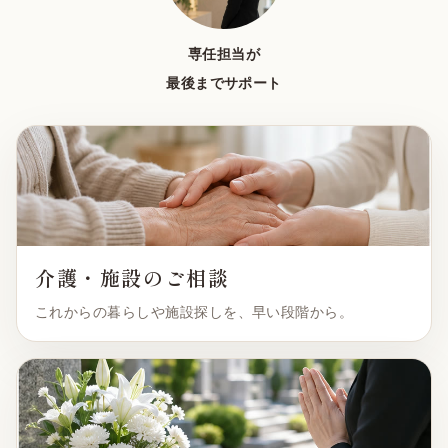
専任担当が
最後までサポート
介護・施設のご相談
これからの暮らしや施設探しを、早い段階から。