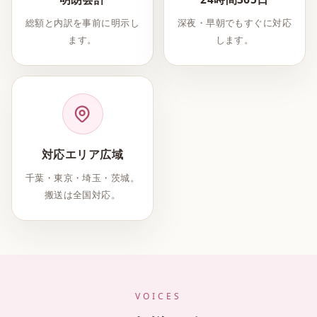
総額と内訳を事前に明示し
深夜・早朝でもすぐに対応
ます。
します。
対応エリア広域
千葉・東京・埼玉・茨城。
搬送は全国対応。
VOICES