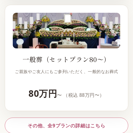
一般葬（セットプラン80〜）
ご親族やご友人にもご参列いただく、一般的なお葬式
80万円
〜
（税込 88万円〜）
その他、全9プランの詳細はこちら