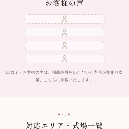
お客様の声
口コミ・お客様の声は、掲載許可をいただいた内容が集まり次
第、こちらに掲載いたします。
AREA
対応エリア・式場一覧